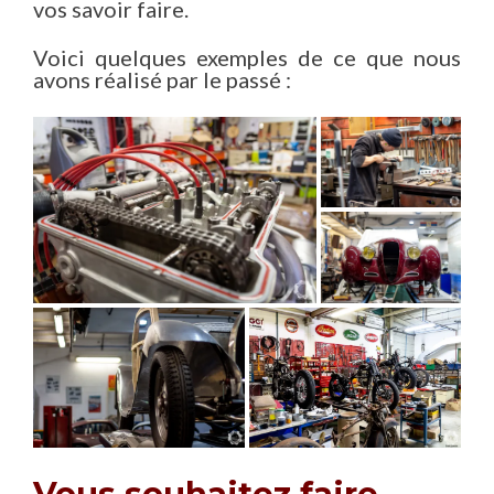
vos savoir faire.
Voici quelques exemples de ce que nous
avons réalisé par le passé :
Vous souhaitez faire