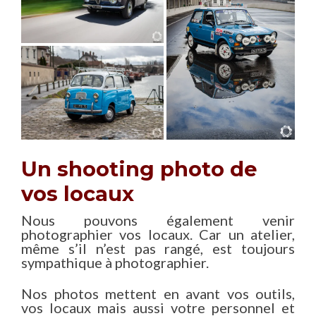
Un shooting photo de
vos locaux
Nous pouvons également venir
photographier vos locaux. Car un atelier,
même s’il n’est pas rangé, est toujours
sympathique à photographier.
Nos photos mettent en avant vos outils,
vos locaux mais aussi votre personnel et