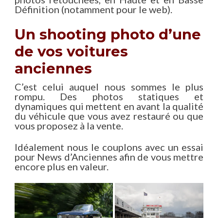
Définition (notamment pour le web).
Un shooting photo d’une
de vos voitures
anciennes
C’est celui auquel nous sommes le plus
rompu. Des photos statiques et
dynamiques qui mettent en avant la qualité
du véhicule que vous avez restauré ou que
vous proposez à la vente.
Idéalement nous le couplons avec un essai
pour News d’Anciennes afin de vous mettre
encore plus en valeur.