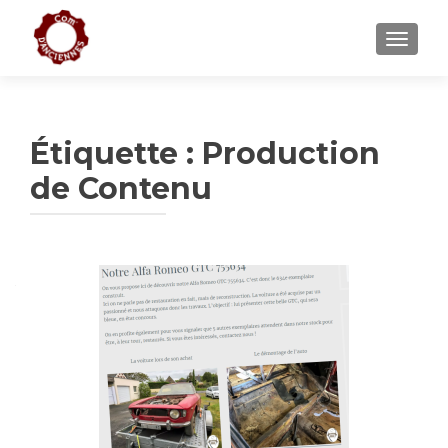
AFFICH
Étiquette :
Production
de Contenu