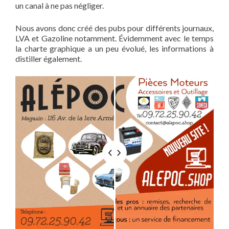
un canal à ne pas négliger.
Nous avons donc créé des pubs pour différents journaux,
LVA et Gazoline notamment. Évidemment avec le temps
la charte graphique a un peu évolué, les informations à
distiller également.