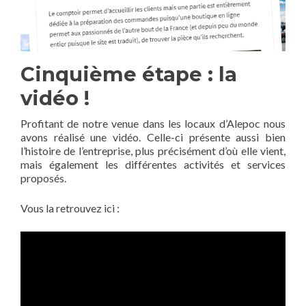
Cinquième étape : la
vidéo !
Profitant de notre venue dans les locaux d’Alepoc nous
avons réalisé une vidéo. Celle-ci présente aussi bien
l’histoire de l’entreprise, plus précisément d’où elle vient,
mais également les différentes activités et services
proposés.
Vous la retrouvez ici :