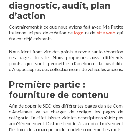
diagnostic, audit, plan
d’action
Contrairement à ce que nous avions fait avec Ma Petite
Italienne, ici pas de création de
logo
ni de
site web
qui
étaient déjà existants.
Nous identifions vite des points à revoir sur la rédaction
des pages du site. Nous proposons aussi différents
points qui vont permettre d’améliorer la visibilité
d’Alepoc auprès des collectionneurs de véhicules anciens.
Première partie :
fourniture de contenu
Afin de doper le SEO des différentes pages du site Com’
d’Anciennes va se charger de rédiger les pages de
catégorie. En effet laisser vide les descriptions n’aide pas
au référencement. L’astuce tient ici à raconter brièvement
l’histoire de la marque ou du modèle concerné. Les mots-