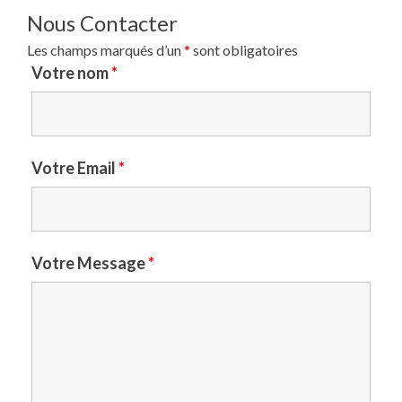
Nous Contacter
Les champs marqués d’un
*
sont obligatoires
Votre nom
*
Votre Email
*
Votre Message
*