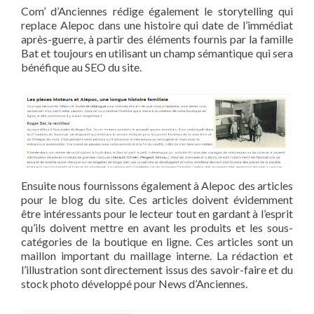
Com’ d’Anciennes rédige également le storytelling qui
replace Alepoc dans une histoire qui date de l’immédiat
après-guerre, à partir des éléments fournis par la famille
Bat et toujours en utilisant un champ sémantique qui sera
bénéfique au SEO du site.
Ensuite nous fournissons également à Alepoc des articles
pour le blog du site. Ces articles doivent évidemment
être intéressants pour le lecteur tout en gardant à l’esprit
qu’ils doivent mettre en avant les produits et les sous-
catégories de la boutique en ligne. Ces articles sont un
maillon important du maillage interne. La rédaction et
l’illustration sont directement issus des savoir-faire et du
stock photo développé pour News d’Anciennes.