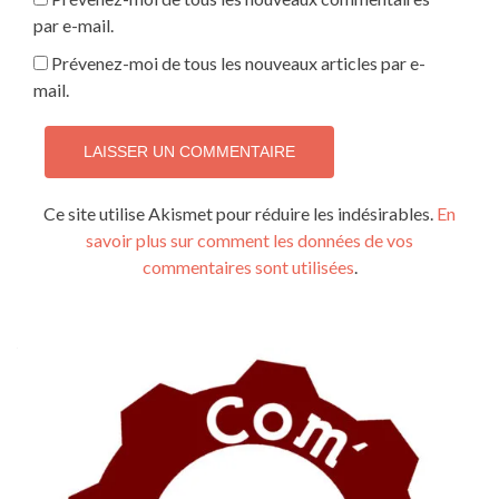
par e-mail.
Prévenez-moi de tous les nouveaux articles par e-
mail.
Ce site utilise Akismet pour réduire les indésirables.
En
savoir plus sur comment les données de vos
commentaires sont utilisées
.