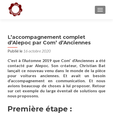
AFFICH
L’accompagnement complet
d’Alepoc par Com’ d’Anciennes
Publié le
16 octobre 2020
C’est à l’Automne 2019 que Com’ d’Anciennes a été
contacté par Alepoc. Son créateur, Christian Bat
lançait ce nouveau venu dans le monde de la pièce
pour voitures anciennes. Et avait un besoin
d’accompagnement en communication. Et nous
avions beaucoup de choses à lui proposer. Retour
sur cet exemple du large éventail de solutions que
nous proposons.
Première étape :