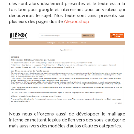
clés sont alors idéalement présentés et le texte est à la
fois bon pour google et intéressant pour un visiteur qui
découvrirait le sujet. Nos texte sont ainsi présents sur
plusieurs des pages du site
Alepoc.shop
Nous nous efforçons aussi de développer le maillage
interne en mettant le plus de lien vers des sous-catégorie
mais aussi vers des modèles d’autos d’autres catégories.