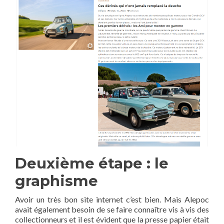
Deuxième étape : le
graphisme
Avoir un très bon site internet c’est bien. Mais Alepoc
avait également besoin de se faire connaître vis à vis des
collectionneurs et il est évident que la presse papier était