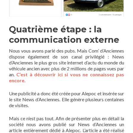
Quatrième étape : la
communication externe
Nous vous avons parlé des pubs. Mais Com’ d’Anciennes
dispose également de son canal privilégié : News
d’Anciennes le plus gros site internet d’actu du monde du
véhicule ancien avec plus de 2 millions de pages vues par
an.
C’est à découvrir ici si vous ne connaissez pas
encore.
Une publicité a donc été créée pour Alepoc et insérée sur
le site News d’Anciennes. Elle génère plusieurs centaines
de visites.
Mais ce n’est pas tout. Afin de présenter plus en détail la
société nous avons publié sur News d’Anciennes un
article entièrement dédié à Alepoc. L’article a été réalisé