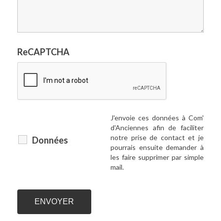
ReCAPTCHA
J'envoie ces données à Com'
d'Anciennes afin de faciliter
notre prise de contact et je
Données
pourrais ensuite demander à
les faire supprimer par simple
mail.