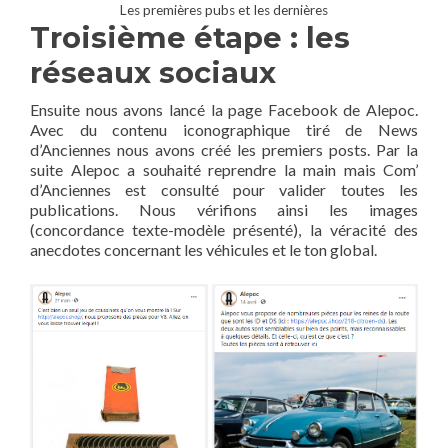
Les premières pubs et les dernières
Troisième étape : les
réseaux sociaux
Ensuite nous avons lancé la page Facebook de Alepoc.
Avec du contenu iconographique tiré de News
d’Anciennes nous avons créé les premiers posts. Par la
suite Alepoc a souhaité reprendre la main mais Com’
d’Anciennes est consulté pour valider toutes les
publications. Nous vérifions ainsi les images
(concordance texte-modèle présenté), la véracité des
anecdotes concernant les véhicules et le ton global.