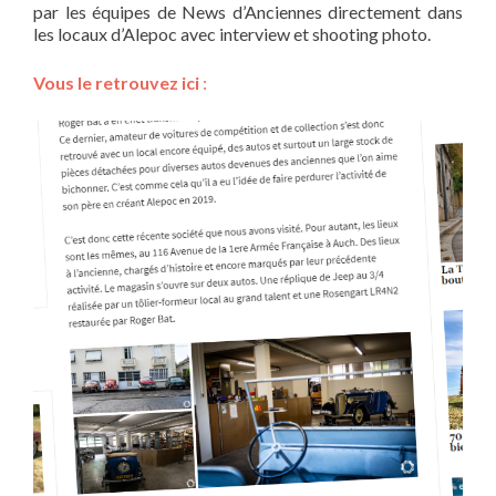
par les équipes de News d’Anciennes directement dans
les locaux d’Alepoc avec interview et shooting photo.
Vous le retrouvez ici
: